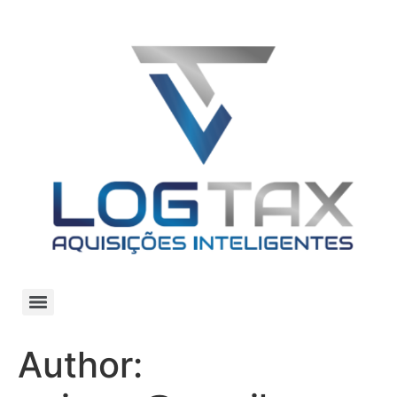
Author: