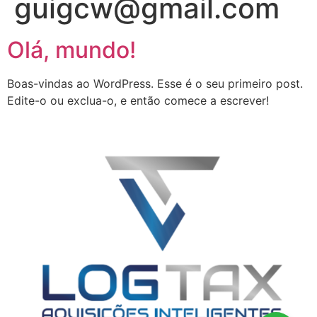
guigcw@gmail.com
Olá, mundo!
Boas-vindas ao WordPress. Esse é o seu primeiro post.
Edite-o ou exclua-o, e então comece a escrever!